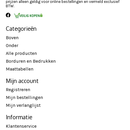
prijzen alleen geldig voor online bestellingen en vermeld exclusief
BTW.
Categorieën
Boven
Onder
Alle producten
Borduren en Bedrukken
Maattabellen
Mijn account
Registreren
Mijn bestellingen
Mijn verlanglijst
Informatie
Klantenservice