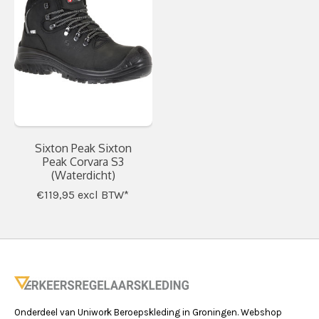
Sixton Peak Sixton
Peak Corvara S3
(Waterdicht)
€119,95
excl BTW*
Onderdeel van Uniwork Beroepskleding in Groningen. Webshop