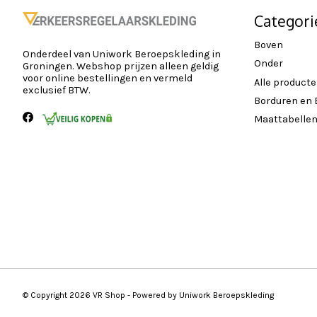
Categori
Boven
Onderdeel van Uniwork Beroepskleding in
Onder
Groningen. Webshop prijzen alleen geldig
voor online bestellingen en vermeld
Alle product
exclusief BTW.
Borduren en
Maattabelle
© Copyright 2026 VR Shop - Powered by Uniwork Beroepskleding