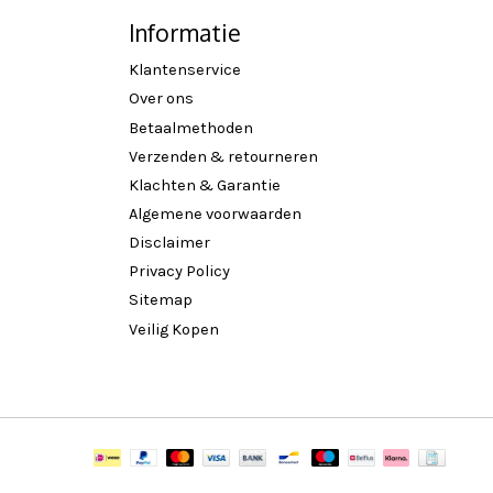
Informatie
Klantenservice
Over ons
Betaalmethoden
Verzenden & retourneren
Klachten & Garantie
Algemene voorwaarden
Disclaimer
Privacy Policy
Sitemap
Veilig Kopen