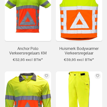
Anchor Polo
Huismerk Bodywarmer
Verkeersregelaars KM
Verkeersregelaar
€52,95
excl BTW*
€59,95
excl BTW*