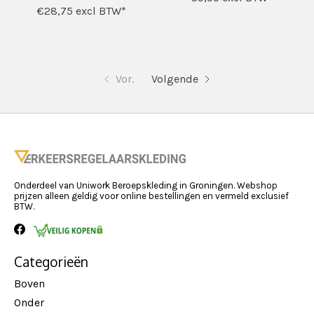
€28,75
excl BTW*
Vor.
Volgende
Onderdeel van Uniwork Beroepskleding in Groningen. Webshop
prijzen alleen geldig voor online bestellingen en vermeld exclusief
BTW.
Categorieën
Boven
Onder