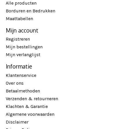
Alle producten
Borduren en Bedrukken
Maattabellen
Mijn account
Registreren
Mijn bestellingen
Mijn verlanglijst
Informatie
Klantenservice
Over ons
Betaalmethoden
Verzenden & retourneren
Klachten & Garantie
Algemene voorwaarden
Disclaimer