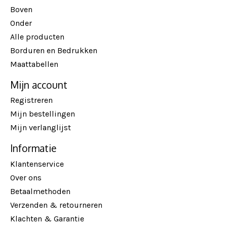
Boven
Onder
Alle producten
Borduren en Bedrukken
Maattabellen
Mijn account
Registreren
Mijn bestellingen
Mijn verlanglijst
Informatie
Klantenservice
Over ons
Betaalmethoden
Verzenden & retourneren
Klachten & Garantie