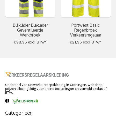
Blåkläder Blaklader
Portwest Basic
Geventileerde
Regenbroek
Werkbroek
Verkeersregelaar
€98,95
excl BTW*
€21,95
excl BTW*
Onderdeel van Uniwork Beroepskleding in Groningen. Webshop
prijzen alleen geldig voor online bestellingen en vermeld exclusief
BTW.
Categorieën