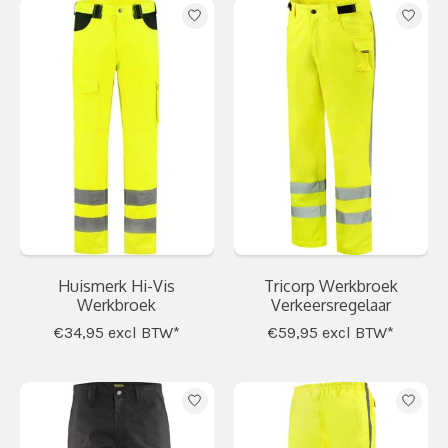
Huismerk Hi-Vis
Tricorp Werkbroek
Werkbroek
Verkeersregelaar
€34,95
excl BTW*
€59,95
excl BTW*