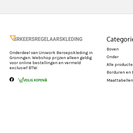
Categori
Boven
Onderdeel van Uniwork Beroepskleding in
Onder
Groningen. Webshop prijzen alleen geldig
voor online bestellingen en vermeld
Alle product
exclusief BTW.
Borduren en
Maattabelle