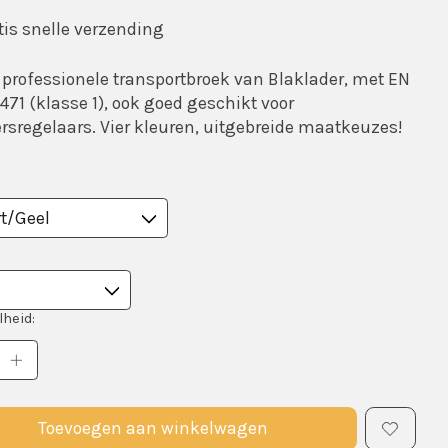
is snelle verzending
 professionele transportbroek van Blaklader, met EN
471 (klasse 1), ook goed geschikt voor
rsregelaars. Vier kleuren, uitgebreide maatkeuzes!
heid:
Toevoegen aan winkelwagen