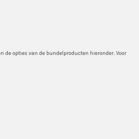
 en de opties van de bundelproducten hieronder. Voor