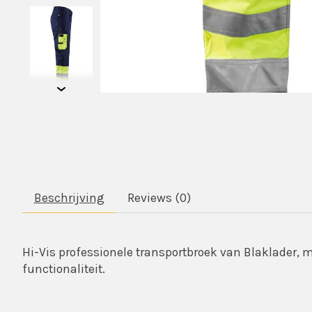
Beschrijving
Reviews (0)
Hi-Vis professionele transportbroek van Blaklader, 
functionaliteit.