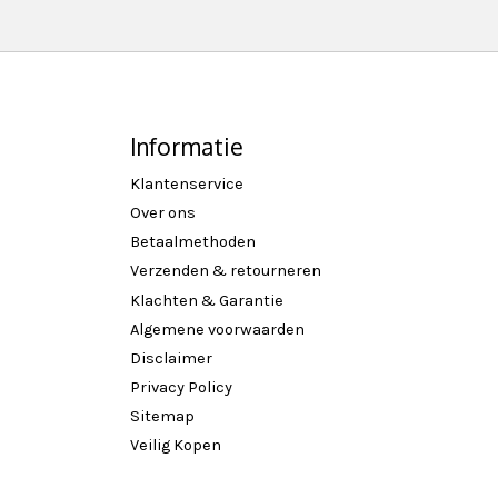
Informatie
Klantenservice
Over ons
Betaalmethoden
Verzenden & retourneren
Klachten & Garantie
Algemene voorwaarden
Disclaimer
Privacy Policy
Sitemap
Veilig Kopen