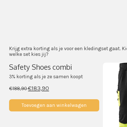
Krijg extra korting als je voor een kledingset gaat.
welke set kies jij?
Safety Shoes combi
Carrousel
3% korting als je ze samen koopt
€183,90
€188,90
Toevoegen aan winkelwagen