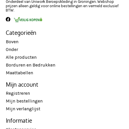
Onderdeel van Uniwork Beroepskleding in Groningen. Webshop
prijzen alleen geldig voor online bestellingen en vermeld exclusief
BTW.
Categorieën
Boven
Onder
Alle producten
Borduren en Bedrukken
Maattabellen
Mijn account
Registreren
Mijn bestellingen
Mijn verlanglijst
Informatie