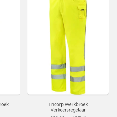
roek
Tricorp Werkbroek
Verkeersregelaar