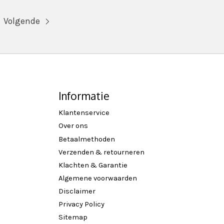
Volgende
Informatie
Klantenservice
Over ons
Betaalmethoden
Verzenden & retourneren
Klachten & Garantie
Algemene voorwaarden
Disclaimer
Privacy Policy
Sitemap