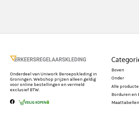
Categori
Boven
Onderdeel van Uniwork Beroepskleding in
Onder
Groningen. Webshop prijzen alleen geldig
voor online bestellingen en vermeld
Alle product
exclusief BTW.
Borduren en
Maattabelle