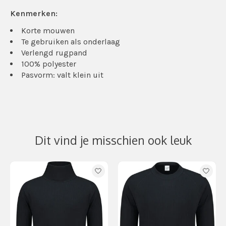
Kenmerken:
Korte mouwen
Te gebruiken als onderlaag
Verlengd rugpand
100% polyester
Pasvorm: valt klein uit
Dit vind je misschien ook leuk
Items van productcarrousel