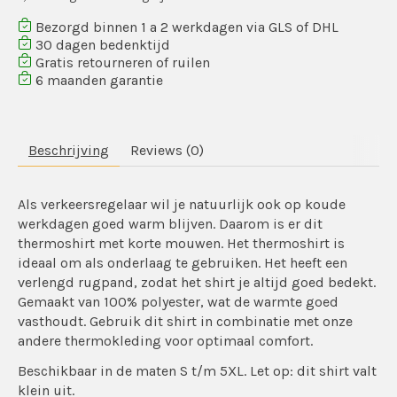
Bezorgd binnen 1 a 2 werkdagen via GLS of DHL
30 dagen bedenktijd
Gratis retourneren of ruilen
6 maanden garantie
Beschrijving
Reviews (0)
Als verkeersregelaar wil je natuurlijk ook op koude
werkdagen goed warm blijven. Daarom is er dit
thermoshirt met korte mouwen. Het thermoshirt is
ideaal om als onderlaag te gebruiken. Het heeft een
verlengd rugpand, zodat het shirt je altijd goed bedekt.
Gemaakt van 100% polyester, wat de warmte goed
vasthoudt. Gebruik dit shirt in combinatie met onze
andere thermokleding voor optimaal comfort.
Beschikbaar in de maten S t/m 5XL. Let op: dit shirt valt
klein uit.