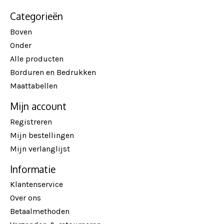
Categorieën
Boven
Onder
Alle producten
Borduren en Bedrukken
Maattabellen
Mijn account
Registreren
Mijn bestellingen
Mijn verlanglijst
Informatie
Klantenservice
Over ons
Betaalmethoden