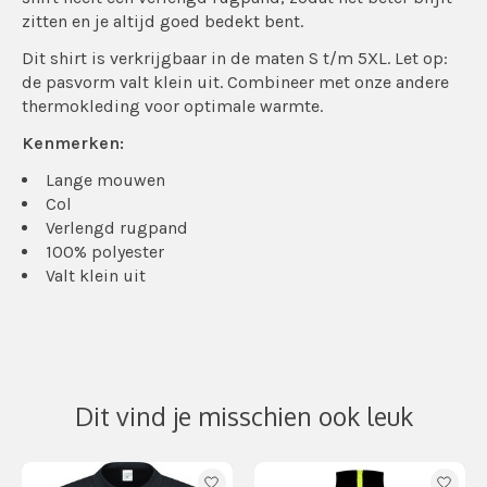
zitten en je altijd goed bedekt bent.
Dit shirt is verkrijgbaar in de maten S t/m 5XL. Let op:
de pasvorm valt klein uit. Combineer met onze andere
thermokleding voor optimale warmte.
Kenmerken:
Lange mouwen
Col
Verlengd rugpand
100% polyester
Valt klein uit
Dit vind je misschien ook leuk
Items van productcarrousel