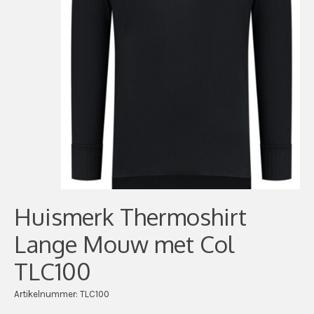
Huismerk Thermoshirt
Lange Mouw met Col
TLC100
Artikelnummer: TLC100