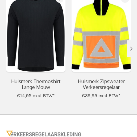
Huismerk Thermoshirt
Huismerk Zipsweater
Lange Mouw
Verkeersregelaar
€14,95
excl BTW*
€39,95
excl BTW*