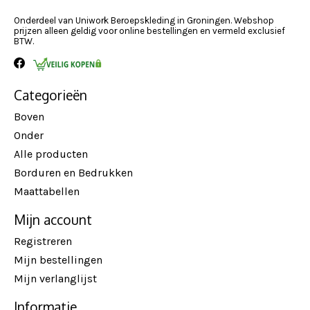
Onderdeel van Uniwork Beroepskleding in Groningen. Webshop
prijzen alleen geldig voor online bestellingen en vermeld exclusief
BTW.
Categorieën
Boven
Onder
Alle producten
Borduren en Bedrukken
Maattabellen
Mijn account
Registreren
Mijn bestellingen
Mijn verlanglijst
Informatie