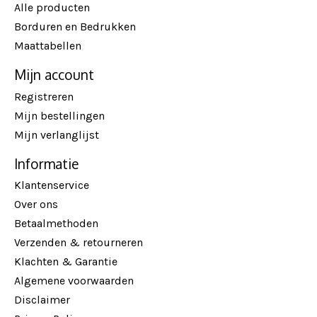
Alle producten
Borduren en Bedrukken
Maattabellen
Mijn account
Registreren
Mijn bestellingen
Mijn verlanglijst
Informatie
Klantenservice
Over ons
Betaalmethoden
Verzenden & retourneren
Klachten & Garantie
Algemene voorwaarden
Disclaimer