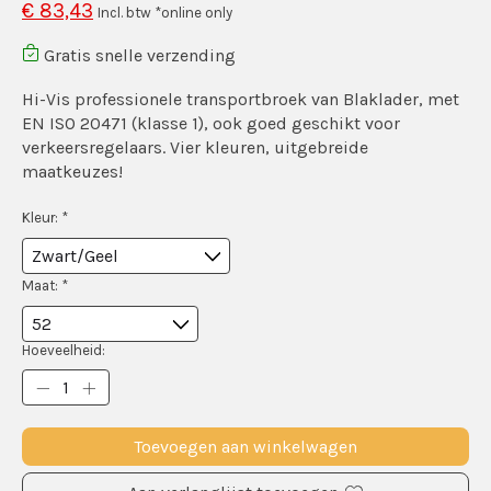
€ 83,43
Incl. btw *online only
Gratis snelle verzending
Hi-Vis professionele transportbroek van Blaklader, met
EN ISO 20471 (klasse 1), ook goed geschikt voor
verkeersregelaars. Vier kleuren, uitgebreide
maatkeuzes!
Kleur:
*
Maat:
*
Hoeveelheid:
Toevoegen aan winkelwagen