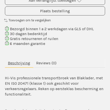
Aan verlanglijst toevoegen
Plaats bestelling
Toevoegen om te vergelijken
Bezorgd binnen 1 a 2 werkdagen via GLS of DHL
30 dagen bedenktijd
Gratis retourneren of ruilen
6 maanden garantie
Beschrijving
Reviews (0)
Hi-Vis professionele transportbroek van Blaklader, met
EN ISO 20471 (klasse 1) ook geschikt voor
verkeersregelaars. Reken op eersteklas bescherming en
functionaliteit.