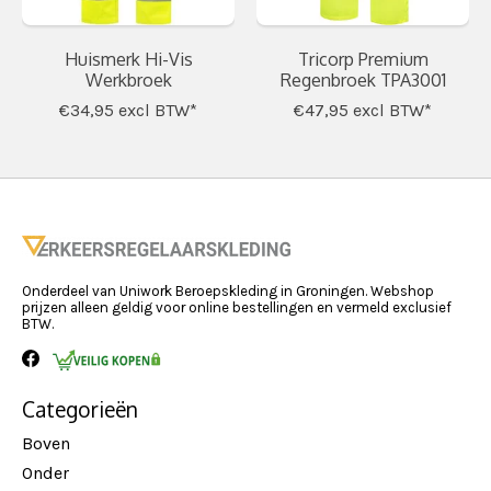
Huismerk Hi-Vis
Tricorp Premium
Werkbroek
Regenbroek TPA3001
€34,95
excl BTW*
€47,95
excl BTW*
Onderdeel van Uniwork Beroepskleding in Groningen. Webshop
prijzen alleen geldig voor online bestellingen en vermeld exclusief
BTW.
Categorieën
Boven
Onder